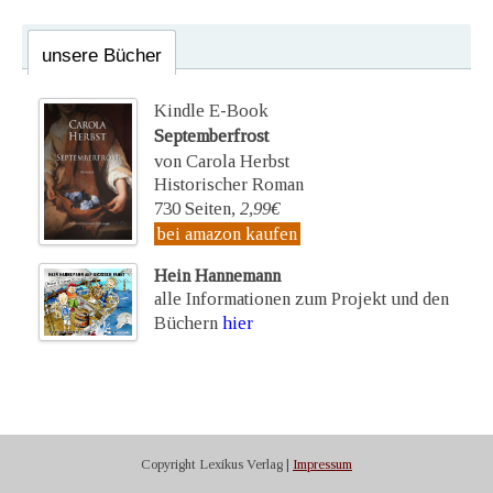
unsere Bücher
Kindle E-Book
Septemberfrost
von Carola Herbst
Historischer Roman
730 Seiten,
2,99€
bei amazon kaufen
Hein Hannemann
alle Informationen zum Projekt und den
Büchern
hier
Copyright Lexikus Verlag |
Impressum