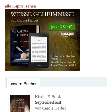
alle Kapitel sehen
unsere Bücher
Kindle E-Book
Septemberfrost
von Carola Herbst