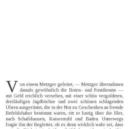
V
on einem Metzger geleitet, — Metzger übernahmen
damals gewöhnlich die Boten- und Postdienste —
mit Geld reichlich versehen, mit einer schön vergoldeten,
dreiläufigen Jagdbüchse und zwei schönen schlagenden
Uhren ausgerüstet, die in der Not zu Geschenken an fremde
Befehlshaber bestimmt waren, ritt er lustig über die Iller,
nach Schafshausen, Kaiserstuhl und Baden. Unterwegs
fragte ihn der Begleiter, ob es denn wirklich wahr sei, dass