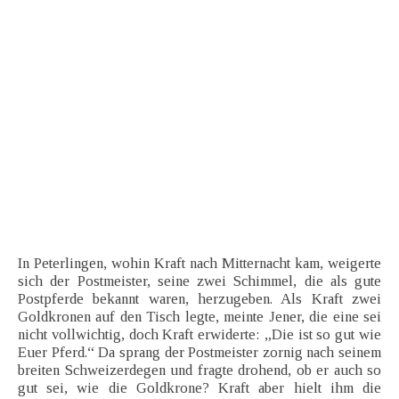
In Peterlingen, wohin Kraft nach Mitternacht kam, weigerte
sich der Postmeister, seine zwei Schimmel, die als gute
Postpferde bekannt waren, herzugeben. Als Kraft zwei
Goldkronen auf den Tisch legte, meinte Jener, die eine sei
nicht vollwichtig, doch Kraft erwiderte: „Die ist so gut wie
Euer Pferd.“ Da sprang der Postmeister zornig nach seinem
breiten Schweizerdegen und fragte drohend, ob er auch so
gut sei, wie die Goldkrone? Kraft aber hielt ihm die