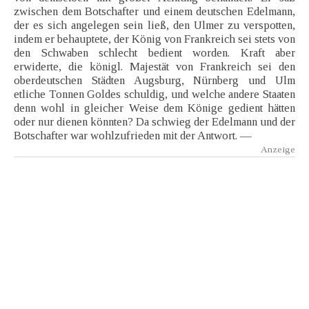
zwischen dem Botschafter und einem deutschen Edelmann,
der es sich angelegen sein ließ, den Ulmer zu verspotten,
indem er behauptete, der König von Frankreich sei stets von
den Schwaben schlecht bedient worden. Kraft aber
erwiderte, die königl. Majestät von Frankreich sei den
oberdeutschen Städten Augsburg, Nürnberg und Ulm
etliche Tonnen Goldes schuldig, und welche andere Staaten
denn wohl in gleicher Weise dem Könige gedient hätten
oder nur dienen könnten? Da schwieg der Edelmann und der
Botschafter war wohlzufrieden mit der Antwort. —