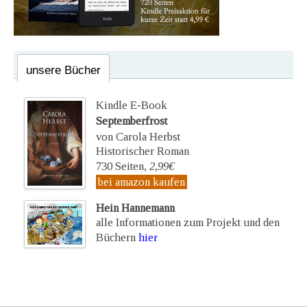
unsere Bücher
Kindle E-Book
Septemberfrost
von Carola Herbst
Historischer Roman
730 Seiten,
2,99€
bei amazon kaufen
Hein Hannemann
alle Informationen zum Projekt und den
Büchern
hier