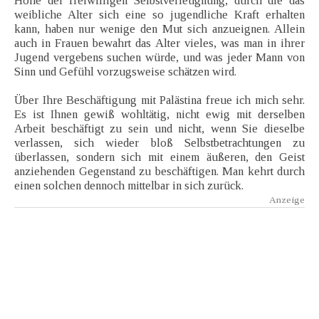
Höhe der freiwilligen Selbstverleugnung, durch die das
weibliche Alter sich eine so jugendliche Kraft erhalten
kann, haben nur wenige den Mut sich anzueignen. Allein
auch in Frauen bewahrt das Alter vieles, was man in ihrer
Jugend vergebens suchen würde, und was jeder Mann von
Sinn und Gefühl vorzugsweise schätzen wird.
Über Ihre Beschäftigung mit Palästina freue ich mich sehr.
Es ist Ihnen gewiß wohltätig, nicht ewig mit derselben
Arbeit beschäftigt zu sein und nicht, wenn Sie dieselbe
verlassen, sich wieder bloß Selbstbetrachtungen zu
überlassen, sondern sich mit einem äußeren, den Geist
anziehenden Gegenstand zu beschäftigen. Man kehrt durch
einen solchen dennoch mittelbar in sich zurück.