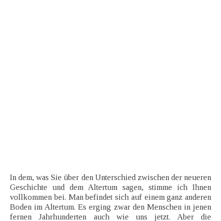
In dem, was Sie über den Unterschied zwischen der neueren
Geschichte und dem Altertum sagen, stimme ich Ihnen
vollkommen bei. Man befindet sich auf einem ganz anderen
Boden im Altertum. Es erging zwar den Menschen in jenen
fernen Jahrhunderten auch wie uns jetzt. Aber die