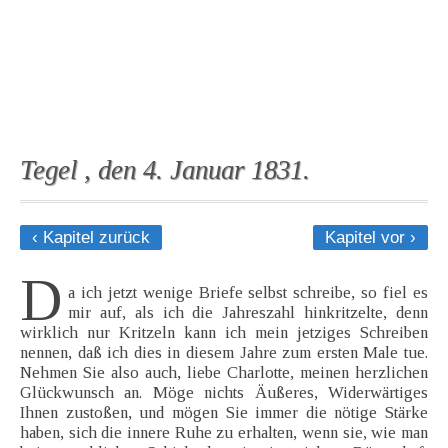
Tegel , den 4. Januar 1831.
‹ Kapitel zurück
Kapitel vor ›
D
a ich jetzt wenige Briefe selbst schreibe, so fiel es
mir auf, als ich die Jahreszahl hinkritzelte, denn
wirklich nur Kritzeln kann ich mein jetziges Schreiben
nennen, daß ich dies in diesem Jahre zum ersten Male tue.
Nehmen Sie also auch, liebe Charlotte, meinen herzlichen
Glückwunsch an. Möge nichts Äußeres, Widerwärtiges
Ihnen zustoßen, und mögen Sie immer die nötige Stärke
haben, sich die innere Ruhe zu erhalten, wenn sie, wie man