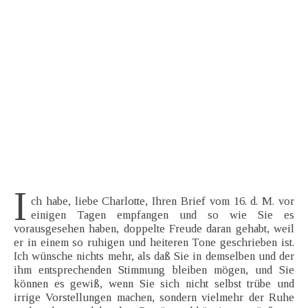
I
ch habe, liebe Charlotte, Ihren Brief vom 16. d. M. vor
einigen Tagen empfangen und so wie Sie es
vorausgesehen haben, doppelte Freude daran gehabt, weil
er in einem so ruhigen und heiteren Tone geschrieben ist.
Ich wünsche nichts mehr, als daß Sie in demselben und der
ihm entsprechenden Stimmung bleiben mögen, und Sie
können es gewiß, wenn Sie sich nicht selbst trübe und
irrige Vorstellungen machen, sondern vielmehr der Ruhe