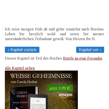
Ich reise morgen früh ab und gehe zunächst nach Breslau.
Leben Sie herzlich wohl und seien Sie meiner
unveränderlichen Teilnahme gewiß. Von Herzen Ihr H.
‹ Kapitel zurück
Kapitel vor ›
Dieses Kapitel ist Teil des Buches
Briefe an eine Freundin
alle Kapitel sehen