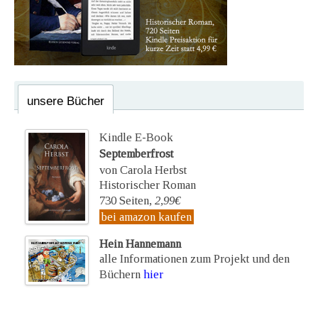
unsere Bücher
Kindle E-Book
Septemberfrost
von Carola Herbst
Historischer Roman
730 Seiten,
2,99€
bei amazon kaufen
Hein Hannemann
alle Informationen zum Projekt und den
Büchern
hier