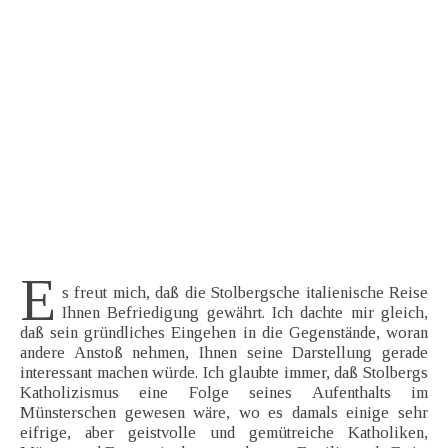
E
s freut mich, daß die Stolbergsche italienische Reise
Ihnen Befriedigung gewährt. Ich dachte mir gleich,
daß sein gründliches Eingehen in die Gegenstände, woran
andere Anstoß nehmen, Ihnen seine Darstellung gerade
interessant machen würde. Ich glaubte immer, daß Stolbergs
Katholizismus eine Folge seines Aufenthalts im
Münsterschen gewesen wäre, wo es damals einige sehr
eifrige, aber geistvolle und gemütreiche Katholiken,