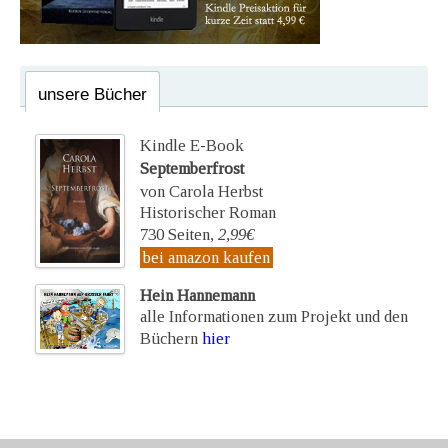
unsere Bücher
Kindle E-Book
Septemberfrost
von Carola Herbst
Historischer Roman
730 Seiten,
2,99€
bei amazon kaufen
Hein Hannemann
alle Informationen zum Projekt und den
Büchern
hier