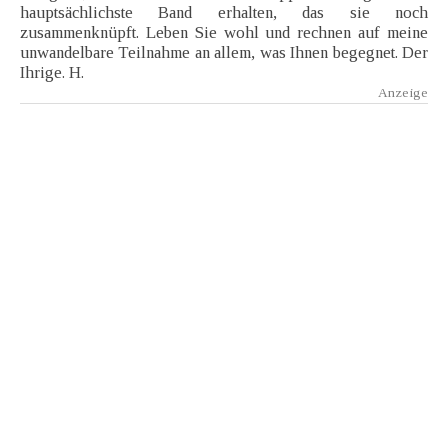
hauptsächlichste Band erhalten, das sie noch
zusammenknüpft. Leben Sie wohl und rechnen auf meine
unwandelbare Teilnahme an allem, was Ihnen begegnet. Der
Ihrige. H.