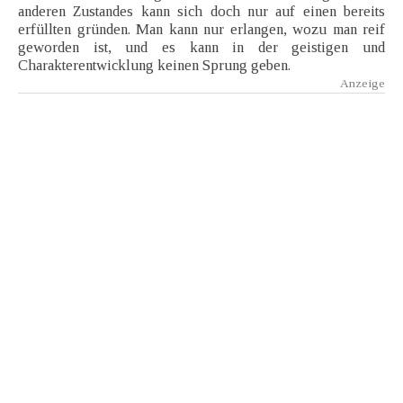
anderen Zustandes kann sich doch nur auf einen bereits
erfüllten gründen. Man kann nur erlangen, wozu man reif
geworden ist, und es kann in der geistigen und
Charakterentwicklung keinen Sprung geben.