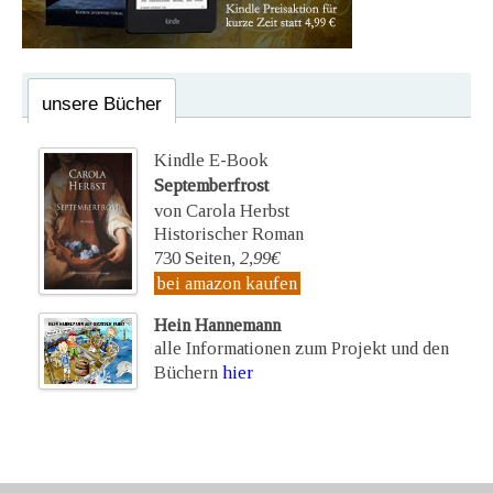
unsere Bücher
Kindle E-Book
Septemberfrost
von Carola Herbst
Historischer Roman
730 Seiten,
2,99€
bei amazon kaufen
Hein Hannemann
alle Informationen zum Projekt und den
Büchern
hier