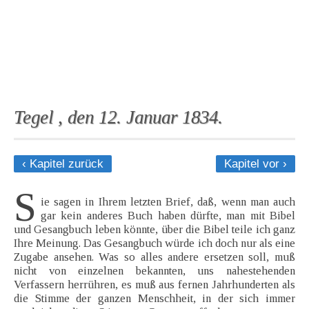
Tegel , den 12. Januar 1834.
‹ Kapitel zurück
Kapitel vor ›
S
ie sagen in Ihrem letzten Brief, daß, wenn man auch
gar kein anderes Buch haben dürfte, man mit Bibel
und Gesangbuch leben könnte, über die Bibel teile ich ganz
Ihre Meinung. Das Gesangbuch würde ich doch nur als eine
Zugabe ansehen. Was so alles andere ersetzen soll, muß
nicht von einzelnen bekannten, uns nahestehenden
Verfassern herrühren, es muß aus fernen Jahrhunderten als
die Stimme der ganzen Menschheit, in der sich immer