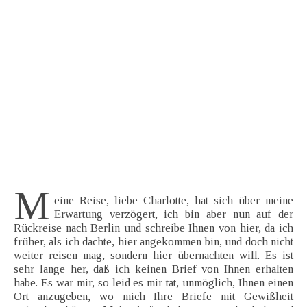
M
eine Reise, liebe Charlotte, hat sich über meine
Erwartung verzögert, ich bin aber nun auf der
Rückreise nach Berlin und schreibe Ihnen von hier, da ich
früher, als ich dachte, hier angekommen bin, und doch nicht
weiter reisen mag, sondern hier übernachten will. Es ist
sehr lange her, daß ich keinen Brief von Ihnen erhalten
habe. Es war mir, so leid es mir tat, unmöglich, Ihnen einen
Ort anzugeben, wo mich Ihre Briefe mit Gewißheit