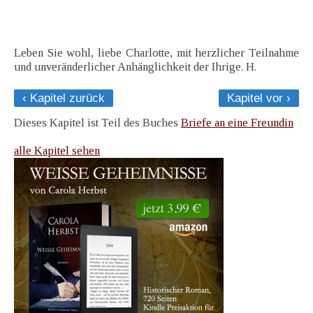
Leben Sie wohl, liebe Charlotte, mit herzlicher Teilnahme
und unveränderlicher Anhänglichkeit der Ihrige. H.
‹ Kapitel zurück
Kapitel vor ›
Dieses Kapitel ist Teil des Buches
Briefe an eine Freundin
alle Kapitel sehen