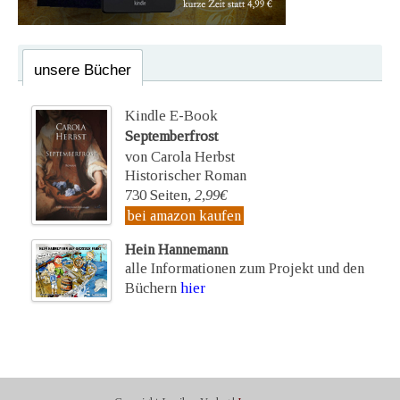
unsere Bücher
Kindle E-Book
Septemberfrost
von Carola Herbst
Historischer Roman
730 Seiten,
2,99€
bei amazon kaufen
Hein Hannemann
alle Informationen zum Projekt und den
Büchern
hier