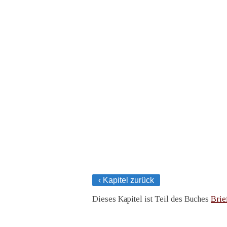
‹ Kapitel zurück
Dieses Kapitel ist Teil des Buches
Brie