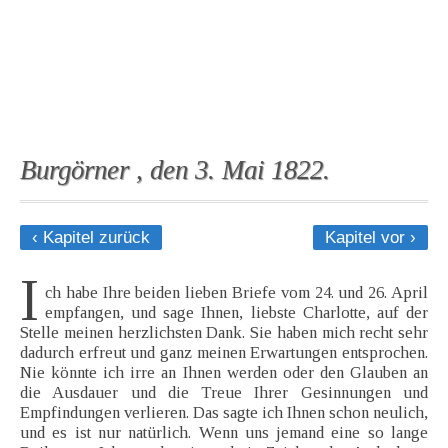
Burgörner , den 3. Mai 1822.
‹ Kapitel zurück
Kapitel vor ›
I
ch habe Ihre beiden lieben Briefe vom 24. und 26. April
empfangen, und sage Ihnen, liebste Charlotte, auf der
Stelle meinen herzlichsten Dank. Sie haben mich recht sehr
dadurch erfreut und ganz meinen Erwartungen entsprochen.
Nie könnte ich irre an Ihnen werden oder den Glauben an
die Ausdauer und die Treue Ihrer Gesinnungen und
Empfindungen verlieren. Das sagte ich Ihnen schon neulich,
und es ist nur natürlich. Wenn uns jemand eine so lange