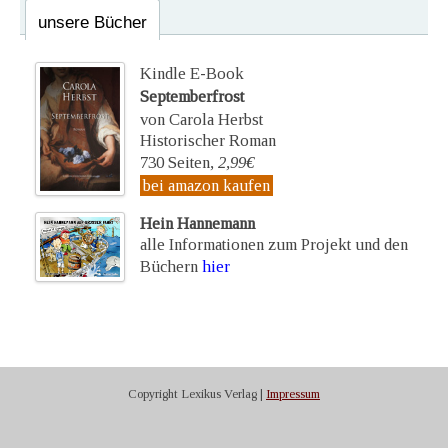
unsere Bücher
Kindle E-Book
Septemberfrost
von Carola Herbst
Historischer Roman
730 Seiten,
2,99€
bei amazon kaufen
Hein Hannemann
alle Informationen zum Projekt und den
Büchern
hier
Copyright Lexikus Verlag |
Impressum