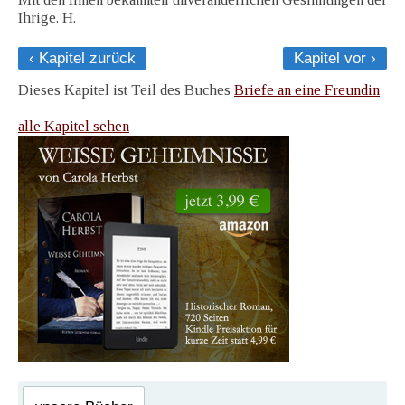
Ihrige. H.
‹ Kapitel zurück
Kapitel vor ›
Dieses Kapitel ist Teil des Buches
Briefe an eine Freundin
alle Kapitel sehen