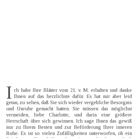
I
ch habe Ihre Blätter vom 21. v. M. erhalten und danke
Ihnen auf das herzlichste dafür. Es hat mir aber leid
getan, zu sehen, daß Sie sich wieder vergebliche Besorgnis
und Unruhe gemacht hatten. Sie müssen das möglichst
vermeiden, liebe Charlotte, und darin eine größere
Herrschaft über sich gewinnen. Ich sage Ihnen das gewiß
nur zu Ihrem Besten und zur Beförderung Ihrer inneren
Ruhe. Es ist so vielen Zufälligkeiten unterworfen, ob ein