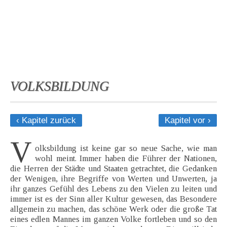
VOLKSBILDUNG
‹ Kapitel zurück
Kapitel vor ›
V
olksbildung ist keine gar so neue Sache, wie man
wohl meint. Immer haben die Führer der Nationen,
die Herren der Städte und Staaten getrachtet, die Gedanken
der Wenigen, ihre Begriffe von Werten und Unwerten, ja
ihr ganzes Gefühl des Lebens zu den Vielen zu leiten und
immer ist es der Sinn aller Kultur gewesen, das Besondere
allgemein zu machen, das schöne Werk oder die große Tat
eines edlen Mannes im ganzen Volke fortleben und so den