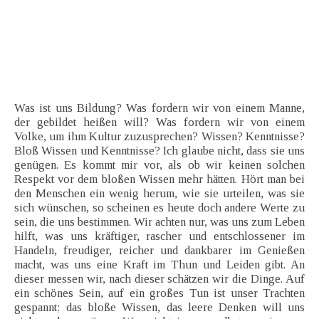
Was ist uns Bildung? Was fordern wir von einem Manne,
der gebildet heißen will? Was fordern wir von einem
Volke, um ihm Kultur zuzusprechen? Wissen? Kenntnisse?
Bloß Wissen und Kenntnisse? Ich glaube nicht, dass sie uns
genügen. Es kommt mir vor, als ob wir keinen solchen
Respekt vor dem bloßen Wissen mehr hätten. Hört man bei
den Menschen ein wenig herum, wie sie urteilen, was sie
sich wünschen, so scheinen es heute doch andere Werte zu
sein, die uns bestimmen. Wir achten nur, was uns zum Leben
hilft, was uns kräftiger, rascher und entschlossener im
Handeln, freudiger, reicher und dankbarer im Genießen
macht, was uns eine Kraft im Thun und Leiden gibt. An
dieser messen wir, nach dieser schätzen wir die Dinge. Auf
ein schönes Sein, auf ein großes Tun ist unser Trachten
gespannt; das bloße Wissen, das leere Denken will uns