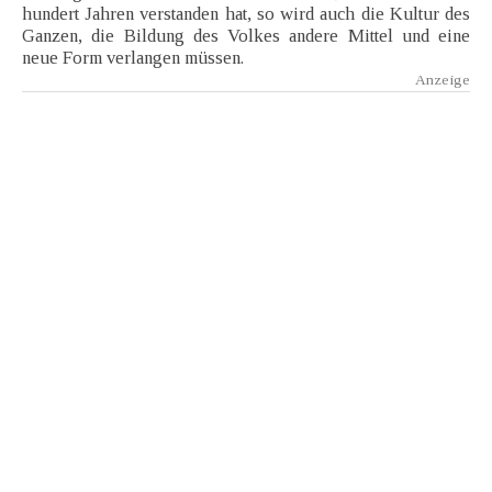
hundert Jahren verstanden hat, so wird auch die Kultur des
Ganzen, die Bildung des Volkes andere Mittel und eine
neue Form verlangen müssen.