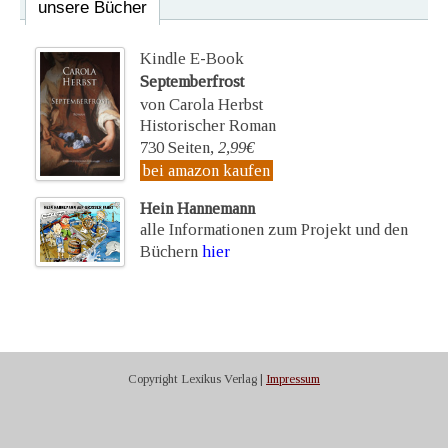
unsere Bücher
Kindle E-Book
Septemberfrost
von Carola Herbst
Historischer Roman
730 Seiten,
2,99€
bei amazon kaufen
Hein Hannemann
alle Informationen zum Projekt und den
Büchern
hier
Copyright Lexikus Verlag |
Impressum