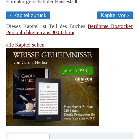
Ehrenbürgerschaft der Hansestadt
‹ Kapitel zurück
Kapitel vor ›
Dieses Kapitel ist Teil des Buches
Berühmte Rostocker
Persönlichkeiten aus 800 Jahren
alle Kapitel sehen