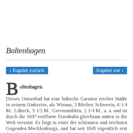
Boltenhagen
‹ Kapitel zurück
Kapitel vor ›
B
oltenhagen.
Dieses Ostseebad hat eine hübsche Garnitur reicher Städte
in seinem Umkreise, als Wismar, 3 Meilen; Schwerin, 6 1/4
M.; Lübeck, 5 1/2 M.; Grevismühlen, 2 1/4 M., u. a. und ist
durch die 1847 eröffnete Eisenbahn gleichsam mitten in die
Welt versetzt. Es liegt in einer der schönsten und reichsten
Gegenden Mecklenburgs, und hat seit 1845 eigentlich erst