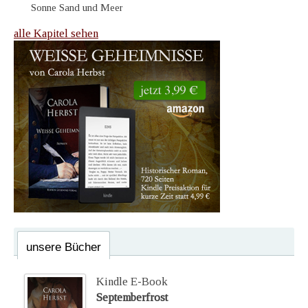
Sonne Sand und Meer
alle Kapitel sehen
unsere Bücher
Kindle E-Book
Septemberfrost