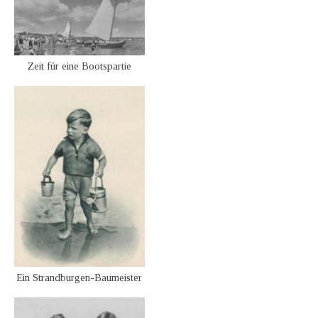
Zeit für eine Bootspartie
Ein Strandburgen-Baumeister