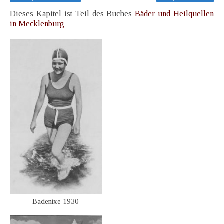
Dieses Kapitel ist Teil des Buches
Bäder und Heilquellen
in Mecklenburg
Badenixe 1930