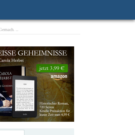
Gemach. ...