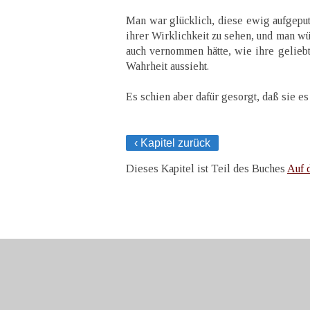
Man war glücklich, diese ewig aufgeput
ihrer Wirklichkeit zu sehen, und man wü
auch vernommen hätte, wie ihre geliebt
Wahrheit aussieht.
Es schien aber dafür gesorgt, daß sie es
‹ Kapitel zurück
Dieses Kapitel ist Teil des Buches
Auf 