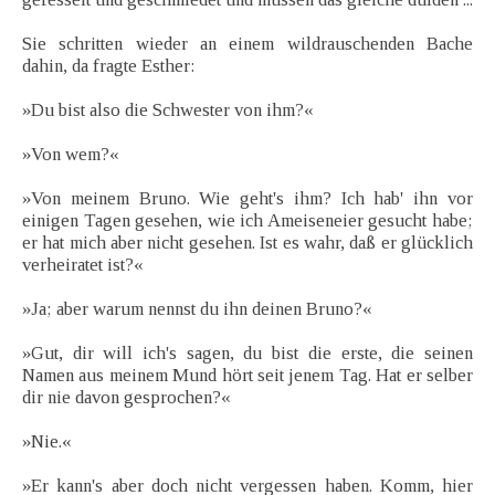
Sie schritten wieder an einem wildrauschenden Bache
dahin, da fragte Esther:
»Du bist also die Schwester von ihm?«
»Von wem?«
»Von meinem Bruno. Wie geht's ihm? Ich hab' ihn vor
einigen Tagen gesehen, wie ich Ameiseneier gesucht habe;
er hat mich aber nicht gesehen. Ist es wahr, daß er glücklich
verheiratet ist?«
»Ja; aber warum nennst du ihn deinen Bruno?«
»Gut, dir will ich's sagen, du bist die erste, die seinen
Namen aus meinem Mund hört seit jenem Tag. Hat er selber
dir nie davon gesprochen?«
»Nie.«
»Er kann's aber doch nicht vergessen haben. Komm, hier