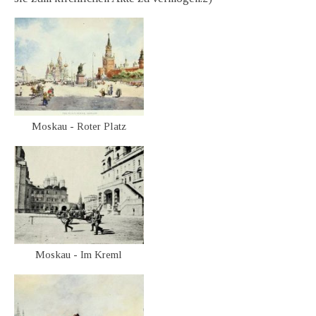
Moskau - Roter Platz
Moskau - Im Kreml