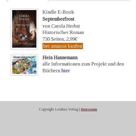
Kindle E-Book
Septemberfrost
von Carola Herbst
Historischer Roman
730 Seiten,
2,99€
bei amazon kaufen
Hein Hannemann
alle Informationen zum Projekt und den
Büchern
hier
Copyright Lexikus Verlag |
Impressum