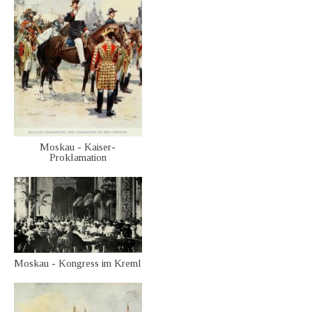
Moskau - Kaiser-
Proklamation
Moskau - Kongress im Kreml