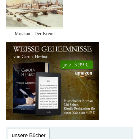
Moskau - Der Kreml
unsere Bücher