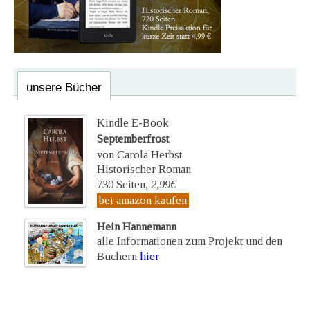
unsere Bücher
Kindle E-Book
Septemberfrost
von Carola Herbst
Historischer Roman
730 Seiten,
2,99€
bei amazon kaufen
Hein Hannemann
alle Informationen zum Projekt und den
Büchern
hier