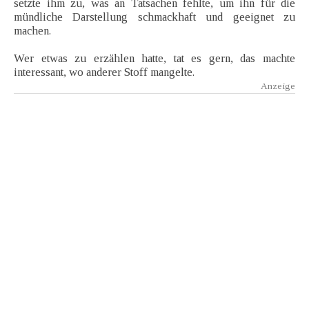
setzte ihm zu, was an Tatsachen fehlte, um ihn für die
mündliche Darstellung schmackhaft und geeignet zu
machen.
Wer etwas zu erzählen hatte, tat es gern, das machte
interessant, wo anderer Stoff mangelte.