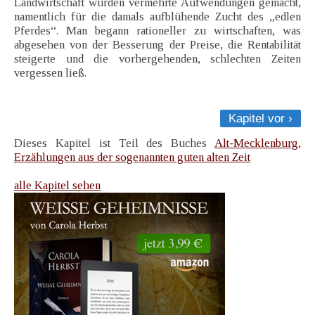
Landwirtschaft wurden vermehrte Aufwendungen gemacht,
namentlich für die damals aufblühende Zucht des „edlen
Pferdes“. Man begann rationeller zu wirtschaften, was
abgesehen von der Besserung der Preise, die Rentabilität
steigerte und die vorhergehenden, schlechten Zeiten
vergessen ließ.
Kapitel vor ›
Dieses Kapitel ist Teil des Buches
Alt-Mecklenburg,
Erzählungen aus der sogenannten guten alten Zeit
alle Kapitel sehen