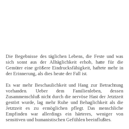
Die Begebnisse des täglichen Lebens, die Feste und was
sich sonst aus der Alltäglichkeit erhob, hatte für die
Gemüter eine größere Eindrucksfähigkeit, haftete mehr in
der Erinnerung, als dies heute der Fall ist.
Es war mehr Beschaulichkeit und Hang zur Betrachtung
vorhanden. Ueber dem Familienleben, dessen
Zusammenschluß nicht durch die nervöse Hast der Jetztzeit
gestört wurde, lag mehr Ruhe und Behaglichkeit als die
Jetztzeit es zu ermöglichen pflegt. Das menschliche
Empfinden war allerdings ein härteres, weniger von
sensitiven und humanistischen Gefühlen beeinflußtes.