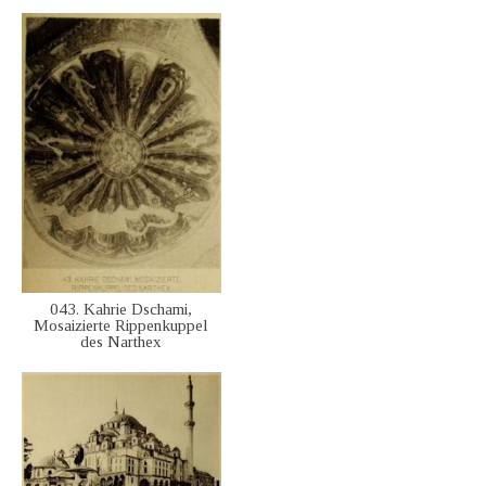
043. Kahrie Dschami,
Mosaizierte Rippenkuppel
des Narthex