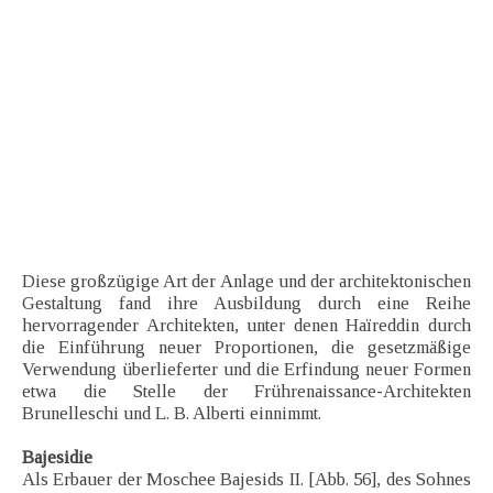
Diese großzügige Art der Anlage und der architektonischen
Gestaltung fand ihre Ausbildung durch eine Reihe
hervorragender Architekten, unter denen Haïreddin durch
die Einführung neuer Proportionen, die gesetzmäßige
Verwendung überlieferter und die Erfindung neuer Formen
etwa die Stelle der Frührenaissance-Architekten
Brunelleschi und L. B. Alberti einnimmt.
Bajesidie
Als Erbauer der Moschee Bajesids II. [Abb. 56], des Sohnes