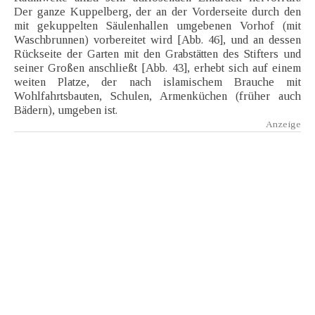
Der ganze Kuppelberg, der an der Vorderseite durch den
mit gekuppelten Säulenhallen umgebenen Vorhof (mit
Waschbrunnen) vorbereitet wird [Abb. 46], und an dessen
Rückseite der Garten mit den Grabstätten des Stifters und
seiner Großen anschließt [Abb. 43], erhebt sich auf einem
weiten Platze, der nach islamischem Brauche mit
Wohlfahrtsbauten, Schulen, Armenküchen (früher auch
Bädern), umgeben ist.