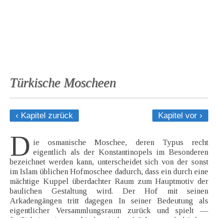
Türkische Moscheen
‹ Kapitel zurück
Kapitel vor ›
D
ie osmanische Moschee, deren Typus recht
eigentlich als der Konstantinopels im Besonderen
bezeichnet werden kann, unterscheidet sich von der sonst
im Islam üblichen Hofmoschee dadurch, dass ein durch eine
mächtige Kuppel überdachter Raum zum Hauptmotiv der
baulichen Gestaltung wird. Der Hof mit seinen
Arkadengängen tritt dagegen In seiner Bedeutung als
eigentlicher Versammlungsraum zurück und spielt —