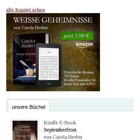
alle Kapitel sehen
unsere Bücher
Kindle E-Book
Septemberfrost
von Carola Herbst