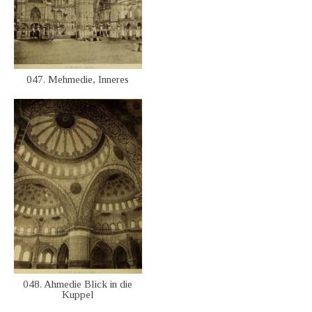
047. Mehmedie, Inneres
048. Ahmedie Blick in die
Kuppel