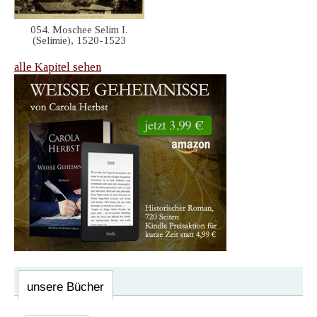
054. Moschee Selim I.
(Selimie), 1520-1523
alle Kapitel sehen
unsere Bücher