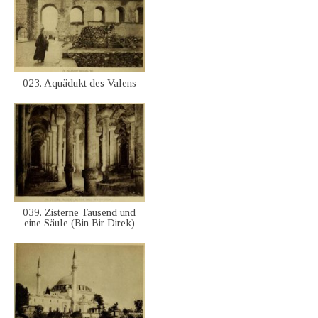
023. Aquädukt des Valens
039. Zisterne Tausend und
eine Säule (Bin Bir Direk)