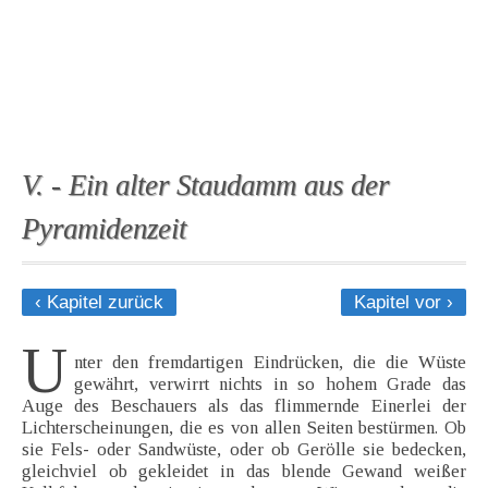
V. - Ein alter Staudamm aus der
Pyramidenzeit
‹ Kapitel zurück
Kapitel vor ›
U
nter den fremdartigen Eindrücken, die die Wüste
gewährt, verwirrt nichts in so hohem Grade das
Auge des Beschauers als das flimmernde Einerlei der
Lichterscheinungen, die es von allen Seiten bestürmen. Ob
sie Fels- oder Sandwüste, oder ob Gerölle sie bedecken,
gleichviel ob gekleidet in das blende Gewand weißer